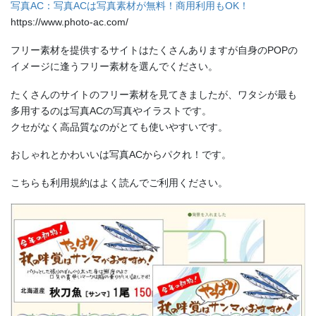
写真AC：写真ACは写真素材が無料！商用利用もOK！
https://www.photo-ac.com/
フリー素材を提供するサイトはたくさんありますが自身のPOPの
イメージに逢うフリー素材を選んでください。
たくさんのサイトのフリー素材を見てきましたが、ワタシが最も
多用するのは写真ACの写真やイラストです。
クセがなく高品質なのがとても使いやすいです。
おしゃれとかわいいは写真ACからパクれ！です。
こちらも利用規約はよく読んでご利用ください。