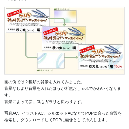
図の例では２種類の背景を入れてみました。
背景なしより背景を入れたほうが断然おしゃれでかわいくなりま
す。
背景によって雰囲気もガラリと変わります。
写真AC、イラストAC、シルエットACなどでPOPに合った背景を
検索し、ダウンロードしてPOPに画像として挿入します。