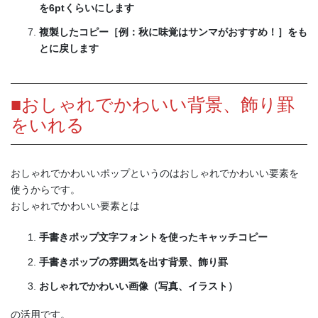
を6ptくらいにします
複製したコピー［例：秋に味覚はサンマがおすすめ！］をも
とに戻します
■おしゃれでかわいい背景、飾り罫
をいれる
おしゃれでかわいいポップというのはおしゃれでかわいい要素を
使うからです。
おしゃれでかわいい要素とは
手書きポップ文字フォントを使ったキャッチコピー
手書きポップの雰囲気を出す背景、飾り罫
おしゃれでかわいい画像（写真、イラスト）
の活用です。