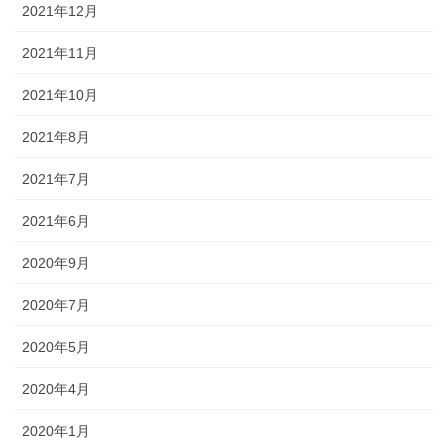
2021年12月
2021年11月
2021年10月
2021年8月
2021年7月
2021年6月
2020年9月
2020年7月
2020年5月
2020年4月
2020年1月