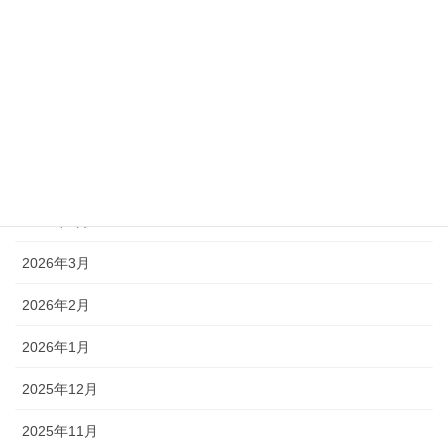
月別アーカイブ
2026年5月
2026年4月
2026年3月
2026年2月
2026年1月
2025年12月
2025年11月