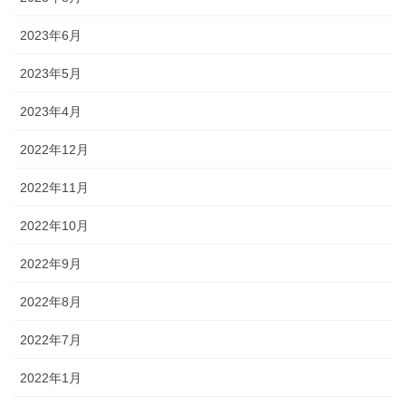
2023年6月
2023年5月
2023年4月
2022年12月
2022年11月
2022年10月
2022年9月
2022年8月
2022年7月
2022年1月