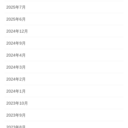
2025年7月
2025年6月
2024年12月
2024年9月
2024年4月
2024年3月
2024年2月
2024年1月
2023年10月
2023年9月
2023年8月