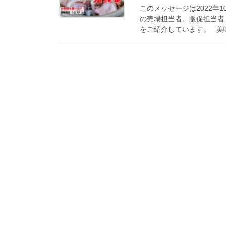
このメッセージは2022年
の売場担当者、販促担当者
をご紹介しています。 美味