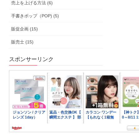
売上を上げる方法 (6)
手書きポップ（POP) (5)
販促企画 (15)
販売士 (15)
スポンサーリンク