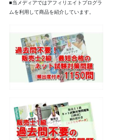
■当メディアではアフィリエイトプログラ
ムを利用して商品を紹介しています。