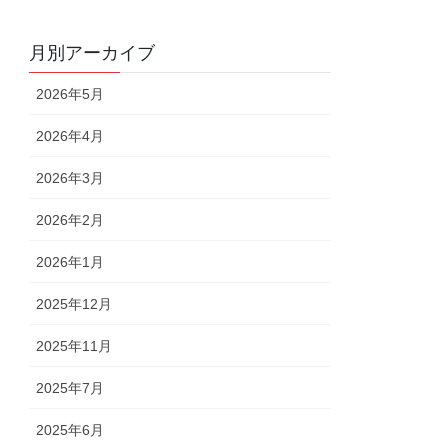
月別アーカイブ
2026年5月
2026年4月
2026年3月
2026年2月
2026年1月
2025年12月
2025年11月
2025年7月
2025年6月