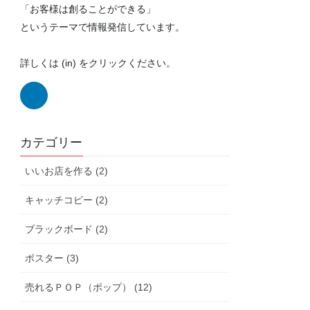
「お客様は創ることができる」
というテーマで情報発信しています。
詳しくは (in) をクリックください。
カテゴリー
いいお店を作る (2)
キャッチコピー (2)
ブラックボード (2)
ポスター (3)
売れるＰＯＰ（ポップ） (12)