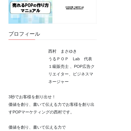
プロフィール
西村 まさゆき
うるＰＯＰ Lab 代表
１級販売士 、POP広告ク
リエイター、ビジネスマ
ネージャー
3秒でお客様を創り出せ！
価値を創り、書いて伝える力でお客様を創り出
すPOPマーケティングの西村です。
価値を創り、書いて伝える力で