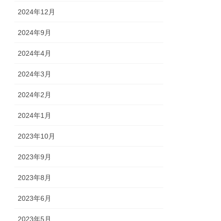
2024年12月
2024年9月
2024年4月
2024年3月
2024年2月
2024年1月
2023年10月
2023年9月
2023年8月
2023年6月
2023年5月