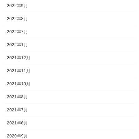
2022年9月
2022年8月
2022年7月
2022年1月
2021年12月
2021年11月
2021年10月
2021年8月
2021年7月
2021年6月
2020年9月