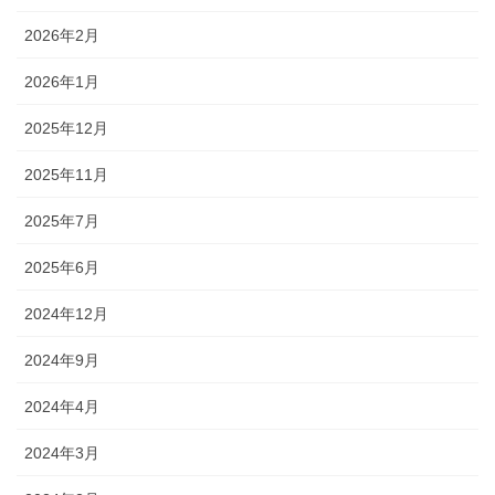
2026年2月
2026年1月
2025年12月
2025年11月
2025年7月
2025年6月
2024年12月
2024年9月
2024年4月
2024年3月