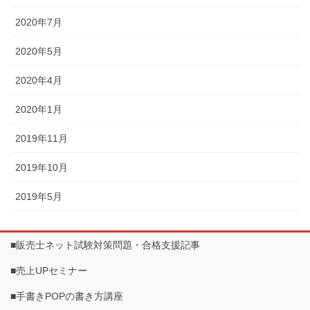
2020年7月
2020年5月
2020年4月
2020年1月
2019年11月
2019年10月
2019年5月
■販売士ネット試験対策問題・合格支援記事
■売上UPセミナー
■手書きPOPの書き方講座