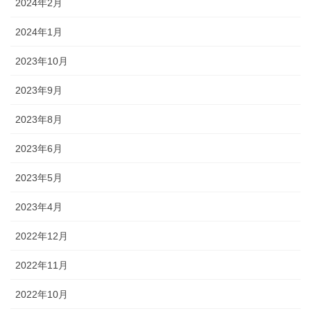
2024年2月
2024年1月
2023年10月
2023年9月
2023年8月
2023年6月
2023年5月
2023年4月
2022年12月
2022年11月
2022年10月