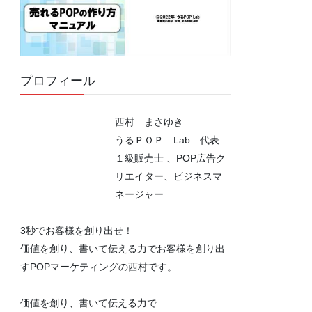
プロフィール
西村 まさゆき
うるＰＯＰ Lab 代表
１級販売士 、POP広告ク
リエイター、ビジネスマ
ネージャー
3秒でお客様を創り出せ！
価値を創り、書いて伝える力でお客様を創り出
すPOPマーケティングの西村です。
価値を創り、書いて伝える力で