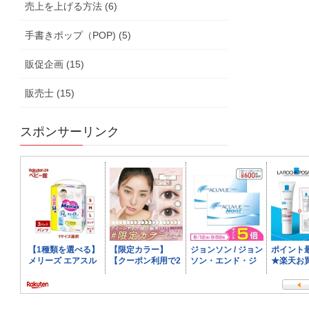
売上を上げる方法 (6)
手書きポップ（POP) (5)
販促企画 (15)
販売士 (15)
スポンサーリンク