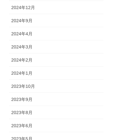
2024年12月
2024年9月
2024年4月
2024年3月
2024年2月
2024年1月
2023年10月
2023年9月
2023年8月
2023年6月
2023年5月