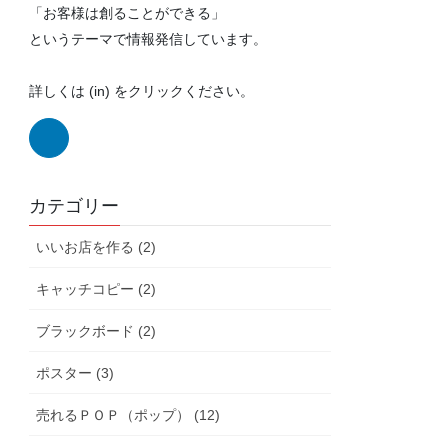
「お客様は創ることができる」
というテーマで情報発信しています。
詳しくは (in) をクリックください。
カテゴリー
いいお店を作る (2)
キャッチコピー (2)
ブラックボード (2)
ポスター (3)
売れるＰＯＰ（ポップ） (12)