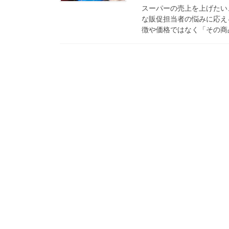
スーパーの売上を上げたい
な販促担当者の悩みに応え
徴や価格ではなく「その商品