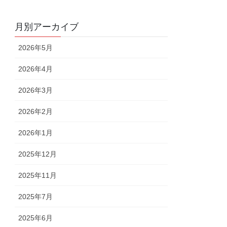
月別アーカイブ
2026年5月
2026年4月
2026年3月
2026年2月
2026年1月
2025年12月
2025年11月
2025年7月
2025年6月