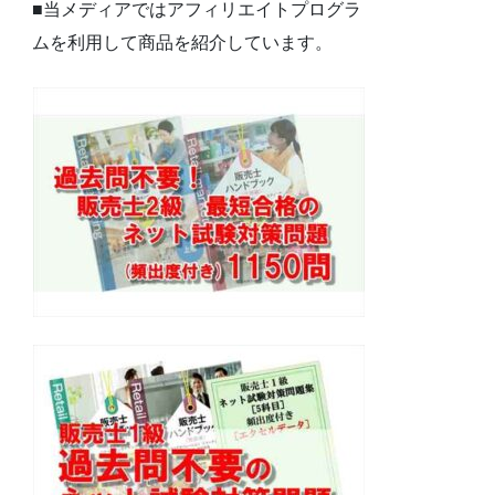
■当メディアではアフィリエイトプログラ
ムを利用して商品を紹介しています。