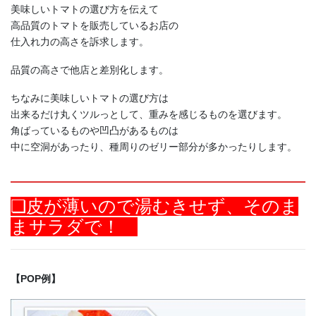
美味しいトマトの選び方を伝えて
高品質のトマトを販売しているお店の
仕入れ力の高さを訴求します。
品質の高さで他店と差別化します。
ちなみに美味しいトマトの選び方は
出来るだけ丸くツルっとして、重みを感じるものを選びます。
角ばっているものや凹凸があるものは
中に空洞があったり、種周りのゼリー部分が多かったりします。
❏皮が薄いので湯むきせず、そのま
まサラダで！
【POP例】