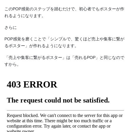
このPOP感覚のステップを踏むだけで、初心者でもポスターが作
れるようになります。
さらに
POP感覚を磨くことで「シンプルで、驚くほど売上や集客に繋が
るポスター」が作れるようになります。
「売上や集客に繋がるポスター」は「売れるPOP」と同じなので
すから。