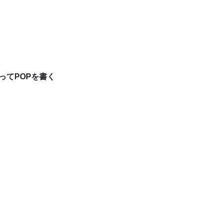
ってPOPを書く