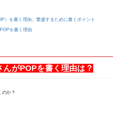
OP）を書く理由、繁盛するために書くポイント
POPを書く理由
ト
んがPOPを書く理由は？
くのか？