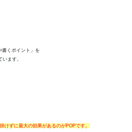
や書くポイント」を
ています。
掛けずに最大の効果があるのがPOPです。