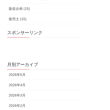
販促企画 (15)
販売士 (15)
スポンサーリンク
月別アーカイブ
2026年5月
2026年4月
2026年3月
2026年2月