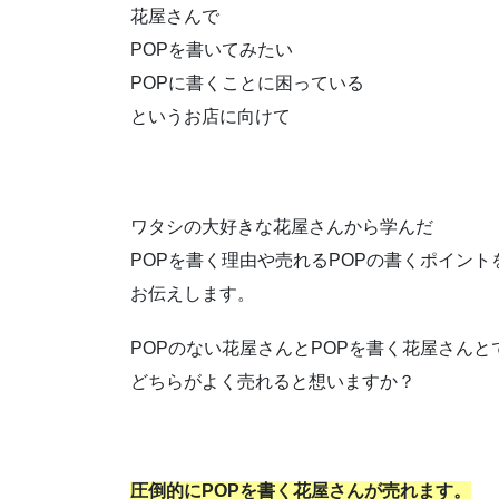
花屋さんで
POPを書いてみたい
POPに書くことに困っている
というお店に向けて
ワタシの大好きな花屋さんから学んだ
POPを書く理由や売れるPOPの書くポイント
お伝えします。
POPのない花屋さんとPOPを書く花屋さんと
どちらがよく売れると想いますか？
圧倒的にPOPを書く花屋さんが売れます。