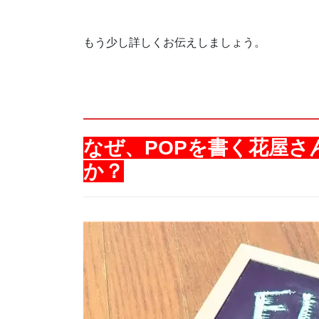
もう少し詳しくお伝えしましょう。
なぜ、POPを書く花屋さ
か？