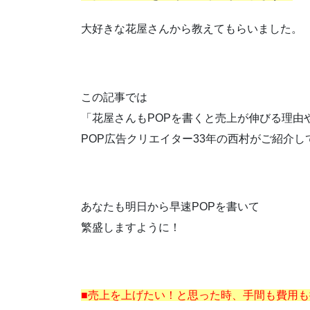
大好きな花屋さんから教えてもらいました。
この記事では
「花屋さんもPOPを書くと売上が伸びる理由
POP広告クリエイター33年の西村がご紹介し
あなたも明日から早速POPを書いて
繁盛しますように！
■売上を上げたい！と思った時、手間も費用も