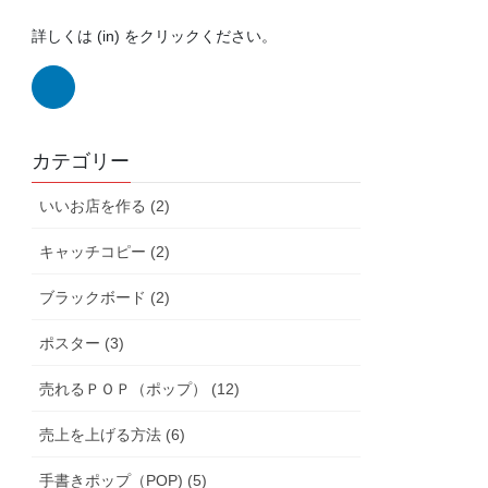
詳しくは (in) をクリックください。
カテゴリー
いいお店を作る (2)
キャッチコピー (2)
ブラックボード (2)
ポスター (3)
売れるＰＯＰ（ポップ） (12)
売上を上げる方法 (6)
手書きポップ（POP) (5)