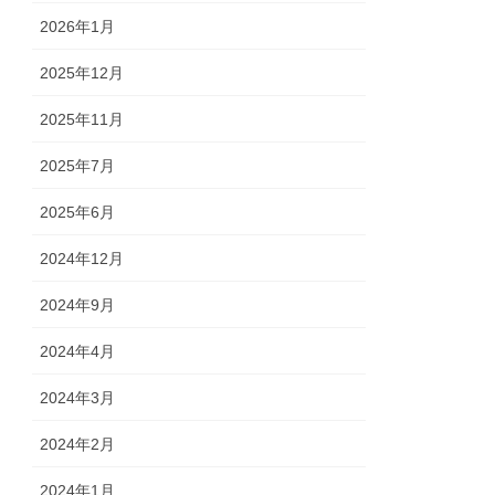
2026年1月
2025年12月
2025年11月
2025年7月
2025年6月
2024年12月
2024年9月
2024年4月
2024年3月
2024年2月
2024年1月