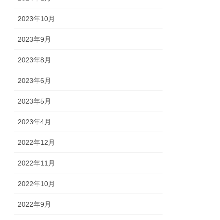
2023年10月
2023年9月
2023年8月
2023年6月
2023年5月
2023年4月
2022年12月
2022年11月
2022年10月
2022年9月