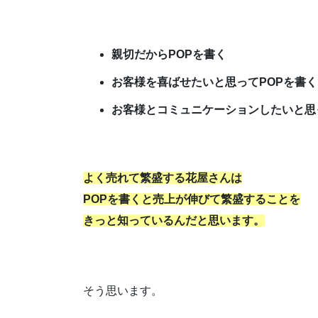
親切だからPOPを書く
お客様を喜ばせたいと思ってPOPを書く
お客様とコミュニケーションしたいと思
よく売れて繁盛する花屋さんは
POPを書くと売上が伸びて繁盛することを
きっと知っているんだと思います。
そう思います。