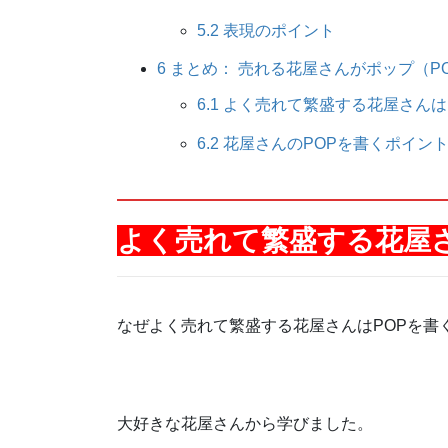
5.2
表現のポイント
6
まとめ： 売れる花屋さんがポップ（P
6.1
よく売れて繁盛する花屋さんは
6.2
花屋さんのPOPを書くポイン
よく売れて繁盛する花屋さ
なぜよく売れて繁盛する花屋さんはPOPを書
大好きな花屋さんから学びました。